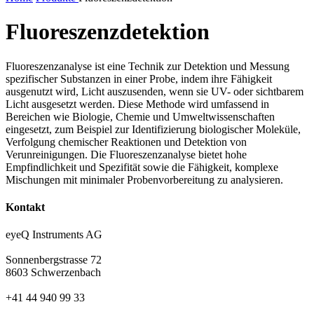
Fluoreszenzdetektion
Fluoreszenzanalyse ist eine Technik zur Detektion und Messung
spezifischer Substanzen in einer Probe, indem ihre Fähigkeit
ausgenutzt wird, Licht auszusenden, wenn sie UV- oder sichtbarem
Licht ausgesetzt werden. Diese Methode wird umfassend in
Bereichen wie Biologie, Chemie und Umweltwissenschaften
eingesetzt, zum Beispiel zur Identifizierung biologischer Moleküle,
Verfolgung chemischer Reaktionen und Detektion von
Verunreinigungen. Die Fluoreszenzanalyse bietet hohe
Empfindlichkeit und Spezifität sowie die Fähigkeit, komplexe
Mischungen mit minimaler Probenvorbereitung zu analysieren.
Kontakt
eyeQ Instruments AG
Sonnenbergstrasse 72
8603 Schwerzenbach
+41 44 940 99 33